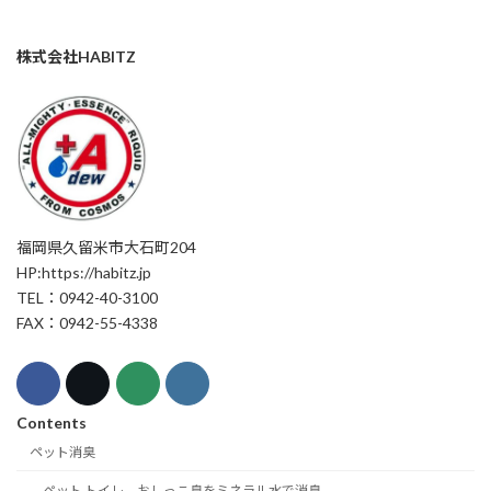
株式会社HABITZ
福岡県久留米市大石町204
HP:https://habitz.jp
TEL：0942-40-3100
FAX：0942-55-4338
Contents
ペット消臭
ペット トイレ、おしっこ臭をミネラル水で消臭