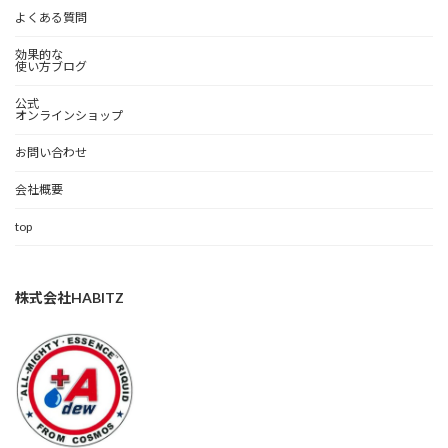
よくある質問
効果的な
使い方ブログ
公式
オンラインショップ
お問い合わせ
会社概要
top
株式会社HABITZ