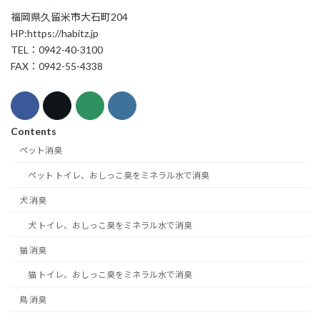
福岡県久留米市大石町204
HP:https://habitz.jp
TEL：0942-40-3100
FAX：0942-55-4338
Contents
ペット消臭
ペット トイレ、おしっこ臭をミネラル水で消臭
犬 消臭
犬 トイレ、おしっこ臭をミネラル水で消臭
猫 消臭
猫 トイレ、おしっこ臭をミネラル水で消臭
鳥 消臭